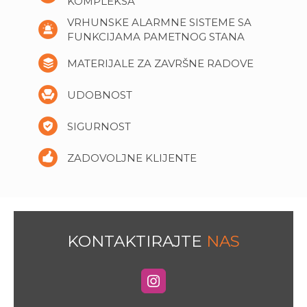
KOMPLEKSA
VRHUNSKE ALARMNE SISTEME SA
FUNKCIJAMA PAMETNOG STANA
MATERIJALE ZA ZAVRŠNE RADOVE
UDOBNOST
SIGURNOST
ZADOVOLJNE KLIJENTE
KONTAKTIRAJTE
NAS