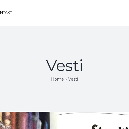
NTAKT
Vesti
Home
»
Vesti